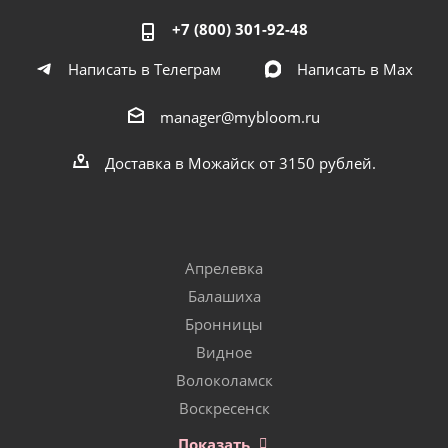
+7 (800) 301-92-48
Написать в Телеграм
Написать в Мах
manager@mybloom.ru
Доставка в Можайск от 3150 рублей.
Апрелевка
Балашиха
Бронницы
Видное
Волоколамск
Воскресенск
Показать