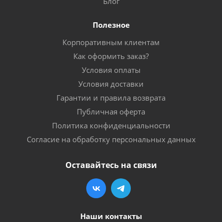
Блог
Полезное
Корпоративным клиентам
Как оформить заказ?
Условия оплаты
Условия доставки
Гарантии и правила возврата
Публичная оферта
Политика конфиденциальности
Согласие на обработку персональных данных
Оставайтесь на связи
Наши контакты