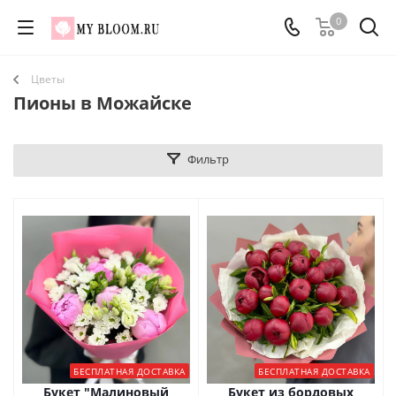
0
Цветы
Пионы в Можайске
Фильтр
БЕСПЛАТНАЯ ДОСТАВКА
БЕСПЛАТНАЯ ДОСТАВКА
Букет "Малиновый
Букет из бордовых