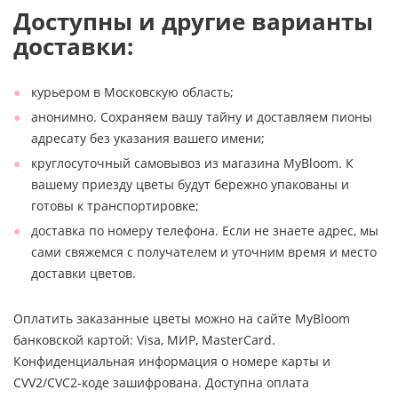
Доступны и другие варианты
доставки:
курьером в Московскую область;
анонимно. Сохраняем вашу тайну и доставляем пионы
адресату без указания вашего имени;
круглосуточный самовывоз из магазина MyBloom. К
вашему приезду цветы будут бережно упакованы и
готовы к транспортировке;
доставка по номеру телефона. Если не знаете адрес, мы
сами свяжемся с получателем и уточним время и место
доставки цветов.
Оплатить заказанные цветы можно на сайте MyBloom
банковской картой: Visa, МИР, MasterCard.
Конфиденциальная информация о номере карты и
CVV2/CVC2-коде зашифрована. Доступна оплата