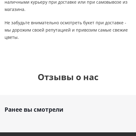
наличными курьеру при доставке или при самовывозе из
магазина.
Не забудьте внимательно осмотреть букет при доставке -
мы дорожим своей репутацией и привозим самые свежие
цветы.
Отзывы о нас
Ранее вы смотрели