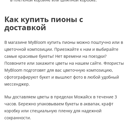
Как купить пионы с
доставкой
В магазине MyBloom купить пионы можно поштучно или в
цветочной композиции. Приезжайте к нам и выбирайте
самые красивые букеты! Нет времени на поездки?
Позвоните или закажите цветы на нашем сайте. Флористы
MyBloom подготовят для вас цветочную композицию,
сфотографируют букет и вышлют фото в любой удобный
мессенджер.
Мы доставляем цветы в пределах Можайск в течение 3
часов. Бережно упаковываем букеты в аквапак, крафт
коробку или специальную пленку для надежной
сохранности.