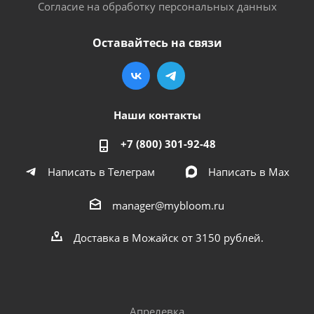
Согласие на обработку персональных данных
Оставайтесь на связи
Наши контакты
+7 (800) 301-92-48
Написать в Телеграм
Написать в Мах
manager@mybloom.ru
Доставка в Можайск от 3150 рублей.
Апрелевка