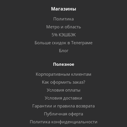
Магазины
Политика
Метро и область
5% КЭШБЭК
Больше скидок в Телеграме
Блог
Полезное
Корпоративным клиентам
Как оформить заказ?
Условия оплаты
Условия доставки
Гарантии и правила возврата
Публичная оферта
Политика конфиденциальности