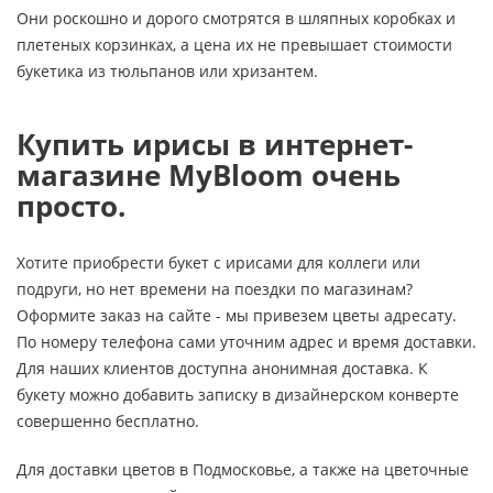
Они роскошно и дорого смотрятся в шляпных коробках и
плетеных корзинках, а цена их не превышает стоимости
букетика из тюльпанов или хризантем.
Купить ирисы в интернет-
магазине MyBloom очень
просто.
Хотите приобрести букет с ирисами для коллеги или
подруги, но нет времени на поездки по магазинам?
Оформите заказ на сайте - мы привезем цветы адресату.
По номеру телефона сами уточним адрес и время доставки.
Для наших клиентов доступна анонимная доставка. К
букету можно добавить записку в дизайнерском конверте
совершенно бесплатно.
Для доставки цветов в Подмосковье, а также на цветочные