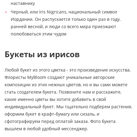
наставнику
Черный, или Iris Nigricans, национальный символ
Иордании. Он распускается только один раз в году,
ранней весной, и люди со всего мира приезжают
полюбоваться этим чудом
Букеты из ирисов
Любой букет из этого цветка - это произведение искусства.
Флористы MyBloom создают уникальные авторские
композиции из этих нежных цветов, но и вы сами можете
стать создателем букета. Позвоните нам и расскажите,
какие именно цветы вы хотите добавить в свой
индивидуальный букет. Мы тщательно подберем растения,
оформим букет в крафт-бумагу или сизаль, и
сфотографируем перед оплатой заказа. Фото букета
вышлем в любой удобный мессенджер.