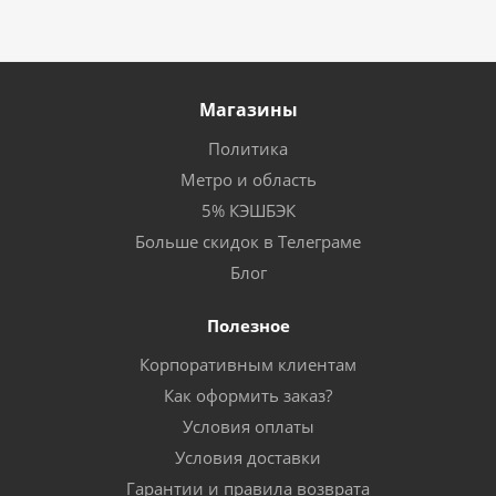
Магазины
Политика
Метро и область
5% КЭШБЭК
Больше скидок в Телеграме
Блог
Полезное
Корпоративным клиентам
Как оформить заказ?
Условия оплаты
Условия доставки
Гарантии и правила возврата