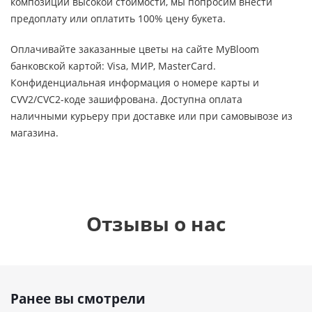
композиции высокой стоимости, мы попросим внести
предоплату или оплатить 100% цену букета.
Оплачивайте заказанные цветы на сайте MyBloom
банковской картой: Visa, МИР, MasterCard.
Конфиденциальная информация о номере карты и
CVV2/CVC2-коде зашифрована. Доступна оплата
наличными курьеру при доставке или при самовывозе из
магазина.
Отзывы о нас
Ранее вы смотрели