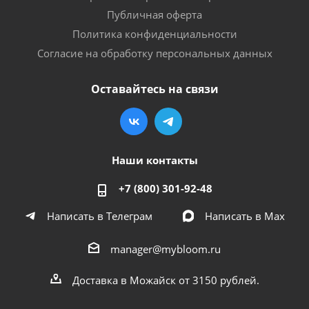
Публичная оферта
Политика конфиденциальности
Согласие на обработку персональных данных
Оставайтесь на связи
Наши контакты
+7 (800) 301-92-48
Написать в Телеграм
Написать в Мах
manager@mybloom.ru
Доставка в Можайск от 3150 рублей.