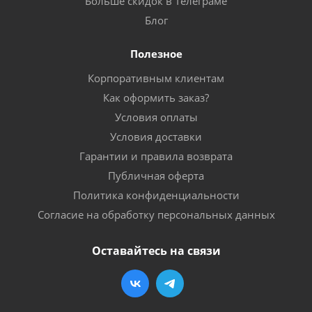
Больше скидок в Телеграме
Блог
Полезное
Корпоративным клиентам
Как оформить заказ?
Условия оплаты
Условия доставки
Гарантии и правила возврата
Публичная оферта
Политика конфиденциальности
Согласие на обработку персональных данных
Оставайтесь на связи