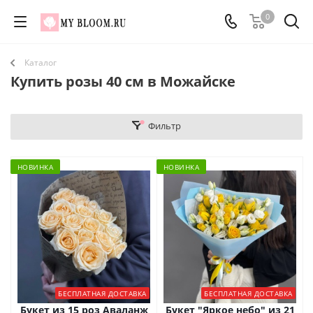
0
Каталог
Купить розы 40 см в Можайске
Фильтр
НОВИНКА
НОВИНКА
БЕСПЛАТНАЯ ДОСТАВКА
БЕСПЛАТНАЯ ДОСТАВКА
Букет из 15 роз Аваланж
Букет "Яркое небо" из 21