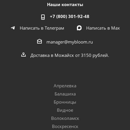
Наши контакты
+7 (800) 301-92-48
Написать в Телеграм
Написать в Мах
manager@mybloom.ru
Доставка в Можайск от 3150 рублей.
Апрелевка
Балашиха
Бронницы
Видное
Волоколамск
Воскресенск