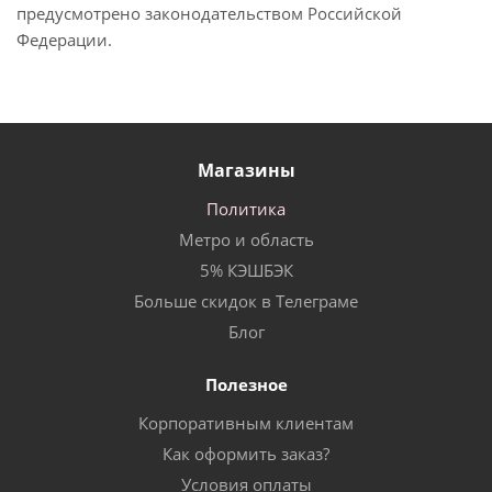
предусмотрено законодательством Российской
Федерации.
Магазины
Политика
Метро и область
5% КЭШБЭК
Больше скидок в Телеграме
Блог
Полезное
Корпоративным клиентам
Как оформить заказ?
Условия оплаты