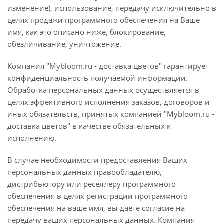
изменение), использование, передачу исключительно в
целях продажи программного обеспечения на Ваше
имя, как это описано ниже, блокирование,
обезличивание, уничтожение.
Компания "Mybloom.ru - доставка цветов" гарантирует
конфиденциальность получаемой информации.
Обработка персональных данных осуществляется в
целях эффективного исполнения заказов, договоров и
иных обязательств, принятых компанией "Mybloom.ru -
доставка цветов" в качестве обязательных к
исполнению.
В случае необходимости предоставления Ваших
персональных данных правообладателю,
дистрибьютору или реселлеру программного
обеспечения в целях регистрации программного
обеспечения на ваше имя, вы даёте согласие на
передачу ваших персональных данных. Компания