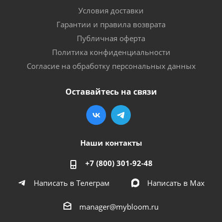
Условия доставки
Гарантии и правила возврата
Публичная оферта
Политика конфиденциальности
Согласие на обработку персональных данных
Оставайтесь на связи
Наши контакты
+7 (800) 301-92-48
Написать в Телеграм
Написать в Мах
manager@mybloom.ru