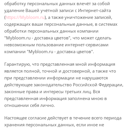
обработку персональных данных влечёт за собой
удаление Вашей учётной записи с Интернет-сайта
(
https://Mybloom.ru
), а также уничтожение записей,
содержащих ваши персональные данные, в системах
обработки персональных данных компании
"Mybloom.ru - доставка цветов", что может сделать
невозможным пользование интернет-сервисами
компании "Mybloom.ru - доставка цветов".
Гарантирую, что представленная мной информация
является полной, точной и достоверной, а также что
при представлении информации не нарушаются
действующее законодательство Российской Федерации,
законные права и интересы третьих лиц. Вся
представленная информация заполнена мною в
отношении себя лично.
Настоящее согласие действует в течение всего периода
хранения персональных данных, если иное не