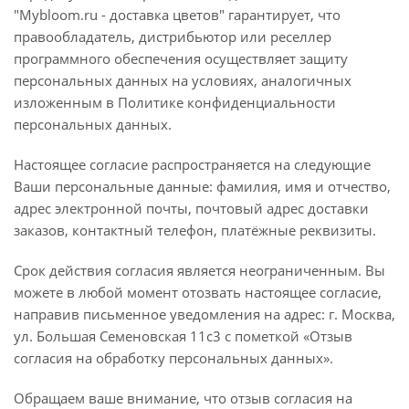
"Mybloom.ru - доставка цветов" гарантирует, что
правообладатель, дистрибьютор или реселлер
программного обеспечения осуществляет защиту
персональных данных на условиях, аналогичных
изложенным в Политике конфиденциальности
персональных данных.
Настоящее согласие распространяется на следующие
Ваши персональные данные: фамилия, имя и отчество,
адрес электронной почты, почтовый адрес доставки
заказов, контактный телефон, платёжные реквизиты.
Срок действия согласия является неограниченным. Вы
можете в любой момент отозвать настоящее согласие,
направив письменное уведомления на адрес: г. Москва,
ул. Большая Семеновская 11с3 с пометкой «Отзыв
согласия на обработку персональных данных».
Обращаем ваше внимание, что отзыв согласия на