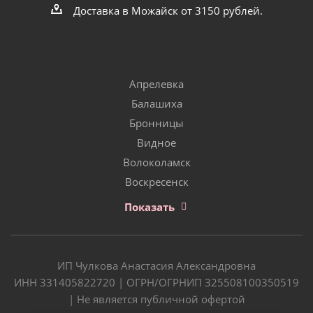
Доставка в Можайск от 3150 рублей.
Апрелевка
Балашиха
Бронницы
Видное
Волоколамск
Воскресенск
Показать
ИП Чулкова Анастасия Александровна
ИНН 331405822720 | ОГРН/ОГРНИП 325508100350519
| Не является публичной офертой