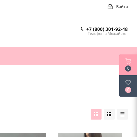
Войти
+7 (800) 301-92-48
Телефон в Можайске
0
0