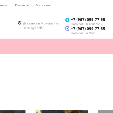
ентам
Контакты
Магазины
Как купить
+7 (967) 099-77-55
Доставка в Можайск от
Написать в Телеграм
3150 рублей.
+7 (967) 099-77-55
Написать в Мах