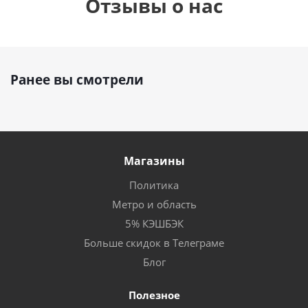
Отзывы о нас
Ранее вы смотрели
Магазины
Политика
Метро и область
5% КЭШБЭК
Больше скидок в Телеграме
Блог
Полезное