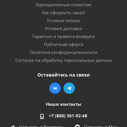
Корпоративным клиентам
Как оформить заказ?
Условия оплаты
Условия доставки
Гарантии и правила возврата
Публичная оферта
Политика конфиденциальности
Согласие на обработку персональных данных
Оставайтесь на связи
Наши контакты
+7 (800) 301-92-48