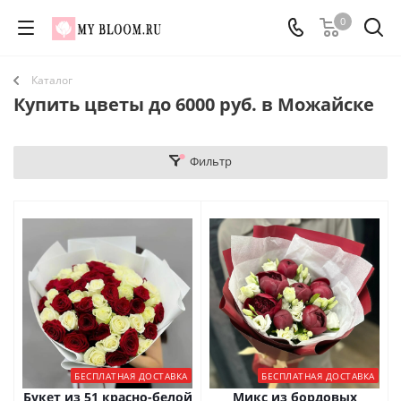
0
Каталог
Купить цветы до 6000 руб. в Можайске
Фильтр
БЕСПЛАТНАЯ ДОСТАВКА
БЕСПЛАТНАЯ ДОСТАВКА
Букет из 51 красно-белой
Микс из бордовых