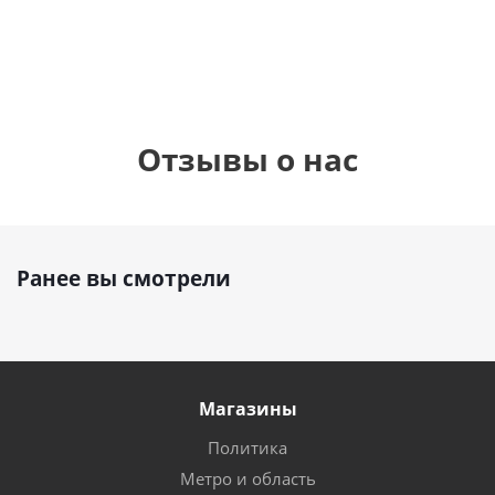
руб.
895
руб.
руб.
Отзывы о нас
Ранее вы смотрели
Магазины
Политика
Метро и область