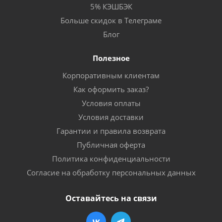
5% КЭШБЭК
Больше скидок в Телеграме
Блог
Полезное
Корпоративным клиентам
Как оформить заказ?
Условия оплаты
Условия доставки
Гарантии и правила возврата
Публичная оферта
Политика конфиденциальности
Согласие на обработку персональных данных
Оставайтесь на связи