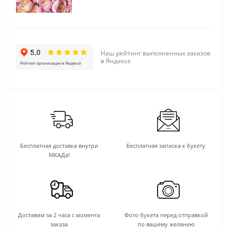
Наш рейтинг выполненных заказов
в Яндексе
Бесплатная доставка внутри
Бесплатная записка к букету
МКАДа!
Доставим за 2 часа с момента
Фото букета перед отправкой
заказа
по вашему желанию