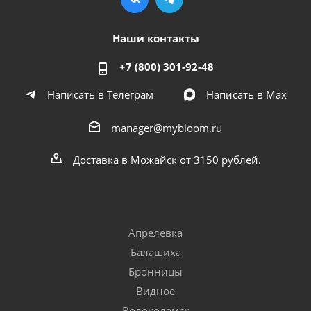
Наши контакты
+7 (800) 301-92-48
Написать в Телеграм
Написать в Мах
manager@mybloom.ru
Доставка в Можайск от 3150 рублей.
Апрелевка
Балашиха
Бронницы
Видное
Волоколамск