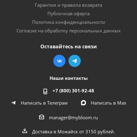
Гарантии и правила возврата
Публичная оферта
Политика конфиденциальности
Согласие на обработку персональных данных
Оставайтесь на связи
Наши контакты
+7 (800) 301-92-48
Написать в Телеграм
Написать в Мах
manager@mybloom.ru
Доставка в Можайск от 3150 рублей.