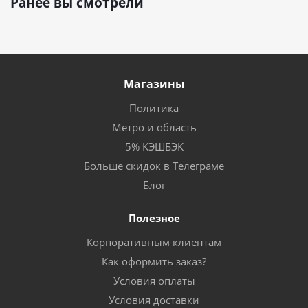
Ранее вы смотрели
Магазины
Политика
Метро и область
5% КЭШБЭК
Больше скидок в Телеграме
Блог
Полезное
Корпоративным клиентам
Как оформить заказ?
Условия оплаты
Условия доставки