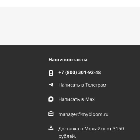
Наши контакты
+7 (800) 301-92-48
Написать в Телеграм
Написать в Мах
manager@mybloom.ru
Доставка в Можайск от 3150
рублей.