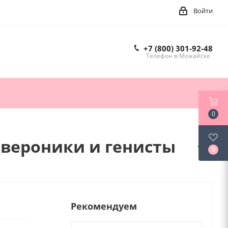
Войти
+7 (800) 301-92-48
Телефон в Можайске
0
 вероники и генисты
0
Рекомендуем