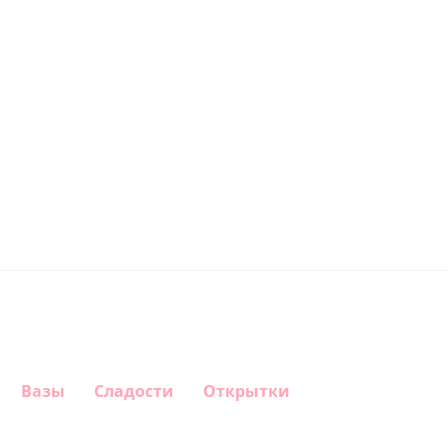
Вазы
Сладости
Открытки