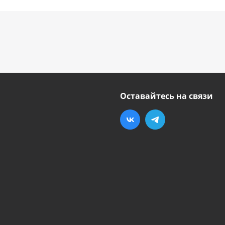
Оставайтесь на связи