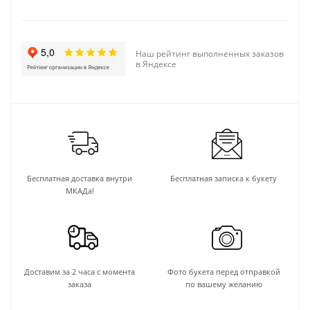
Наш рейтинг выполненных заказов
в Яндексе
Бесплатная доставка внутри
Бесплатная записка к букету
МКАДа!
Доставим за 2 часа с момента
Фото букета перед отправкой
заказа
по вашему желанию