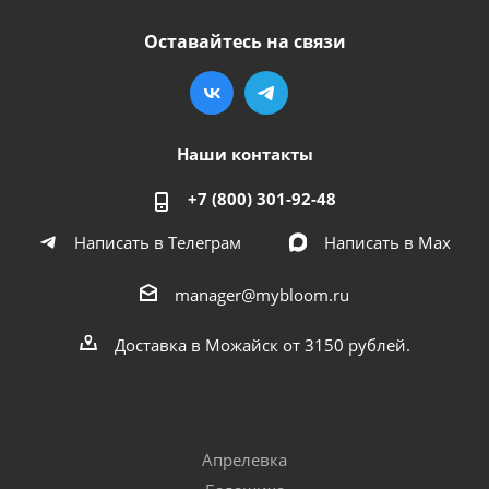
Оставайтесь на связи
Наши контакты
+7 (800) 301-92-48
Написать в Телеграм
Написать в Мах
manager@mybloom.ru
Доставка в Можайск от 3150 рублей.
Апрелевка