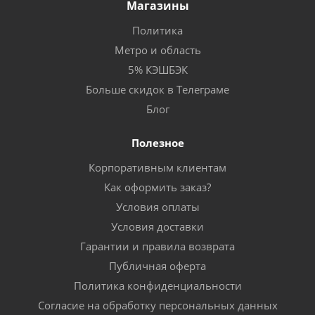
Магазины
Политика
Метро и область
5% КЭШБЭК
Больше скидок в Телеграме
Блог
Полезное
Корпоративным клиентам
Как оформить заказ?
Условия оплаты
Условия доставки
Гарантии и правила возврата
Публичная оферта
Политика конфиденциальности
Согласие на обработку персональных данных