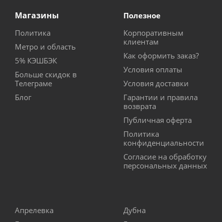
Магазины
Полезное
Политика
Корпоративным
клиентам
Метро и область
Как оформить заказ?
5% КЭШБЭК
Условия оплаты
Больше скидок в
Телеграме
Условия доставки
Блог
Гарантии и правила
возврата
Публичная оферта
Политика
конфиденциальности
Согласие на обработку
персональных данных
Апрелевка
Дубна