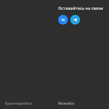
Оставайтесь на связи
Красноармейск
Можайск