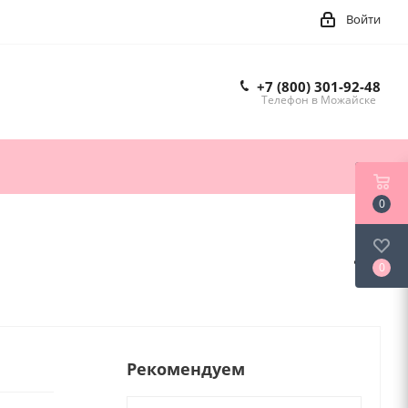
Войти
+7 (800) 301-92-48
Телефон в Можайске
0
0
Рекомендуем