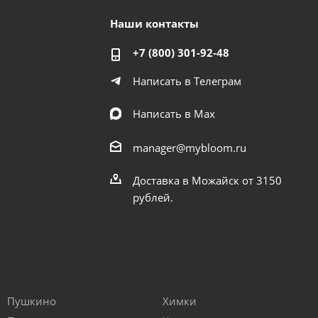
Наши контакты
+7 (800) 301-92-48
Написать в Телеграм
Написать в Мах
manager@mybloom.ru
Доставка в Можайск от 3150
рублей.
Пушкино
Химки